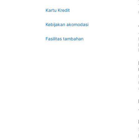
Kartu Kredit
Kebijakan akomodasi
Fasilitas tambahan