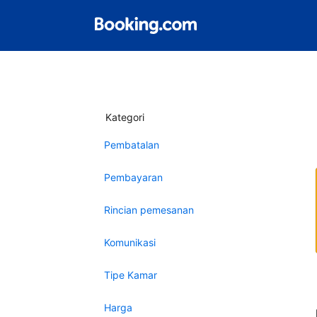
Kategori
Pembatalan
Pembayaran
Rincian pemesanan
Komunikasi
Tipe Kamar
Harga