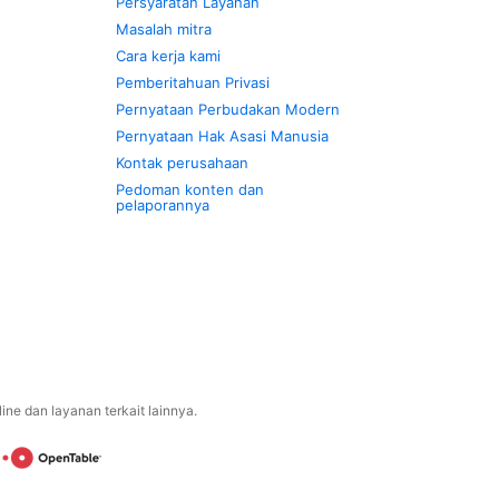
Persyaratan Layanan
Masalah mitra
Cara kerja kami
Pemberitahuan Privasi
Pernyataan Perbudakan Modern
Pernyataan Hak Asasi Manusia
Kontak perusahaan
Pedoman konten dan
pelaporannya
ne dan layanan terkait lainnya.