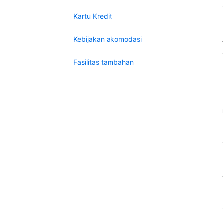
Kartu Kredit
Kebijakan akomodasi
Fasilitas tambahan