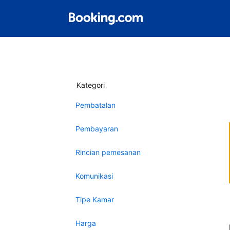
Kategori
Pembatalan
Pembayaran
Rincian pemesanan
Komunikasi
Tipe Kamar
Harga