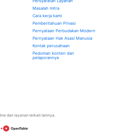
Persyaratan Layanan
Masalah mitra
Cara kerja kami
Pemberitahuan Privasi
Pernyataan Perbudakan Modern
Pernyataan Hak Asasi Manusia
Kontak perusahaan
Pedoman konten dan
pelaporannya
ne dan layanan terkait lainnya.