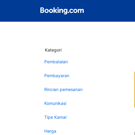
Kategori
Pembatalan
Pembayaran
Rincian pemesanan
Komunikasi
Tipe Kamar
Harga