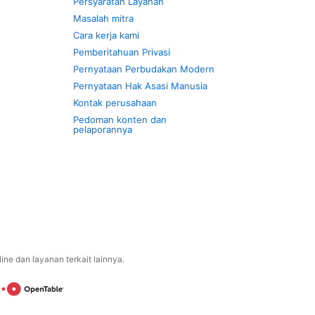
Persyaratan Layanan
Masalah mitra
Cara kerja kami
Pemberitahuan Privasi
Pernyataan Perbudakan Modern
Pernyataan Hak Asasi Manusia
Kontak perusahaan
Pedoman konten dan
pelaporannya
ne dan layanan terkait lainnya.