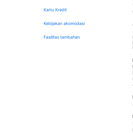
Kartu Kredit
Kebijakan akomodasi
Fasilitas tambahan