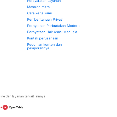
Persyaratan Layanan
Masalah mitra
Cara kerja kami
Pemberitahuan Privasi
Pernyataan Perbudakan Modern
Pernyataan Hak Asasi Manusia
Kontak perusahaan
Pedoman konten dan
pelaporannya
ne dan layanan terkait lainnya.