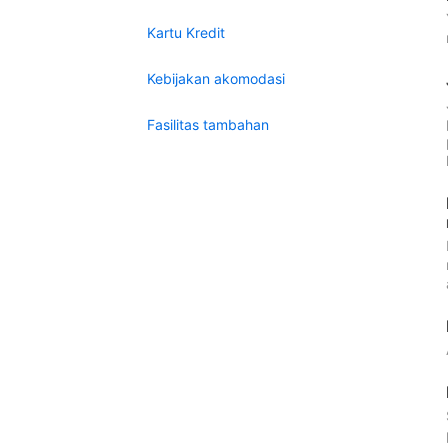
Kartu Kredit
Kebijakan akomodasi
Fasilitas tambahan