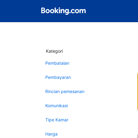
Kategori
Pembatalan
Pembayaran
Rincian pemesanan
Komunikasi
Tipe Kamar
Harga