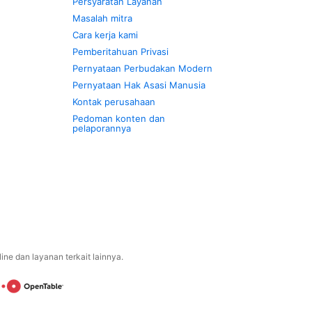
Persyaratan Layanan
Masalah mitra
Cara kerja kami
Pemberitahuan Privasi
Pernyataan Perbudakan Modern
Pernyataan Hak Asasi Manusia
Kontak perusahaan
Pedoman konten dan
pelaporannya
ne dan layanan terkait lainnya.