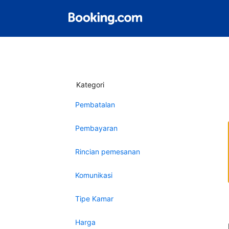
Kategori
Pembatalan
Pembayaran
Rincian pemesanan
Komunikasi
Tipe Kamar
Harga