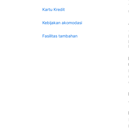
Kartu Kredit
Kebijakan akomodasi
Fasilitas tambahan