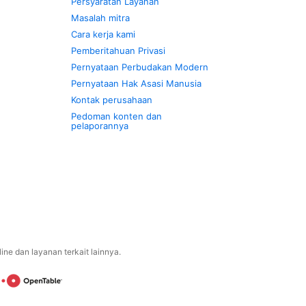
Persyaratan Layanan
Masalah mitra
Cara kerja kami
Pemberitahuan Privasi
Pernyataan Perbudakan Modern
Pernyataan Hak Asasi Manusia
Kontak perusahaan
Pedoman konten dan
pelaporannya
ne dan layanan terkait lainnya.