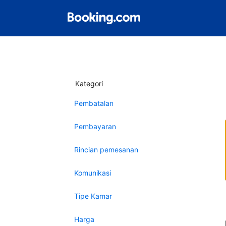
Kategori
Pembatalan
Pembayaran
Rincian pemesanan
Komunikasi
Tipe Kamar
Harga