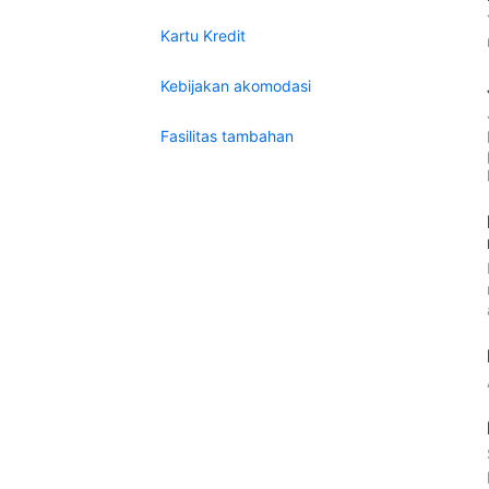
Kartu Kredit
Kebijakan akomodasi
Fasilitas tambahan