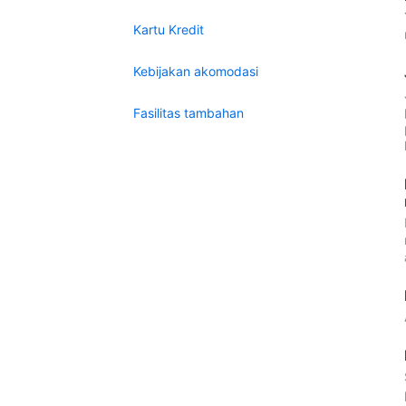
Kartu Kredit
Kebijakan akomodasi
Fasilitas tambahan