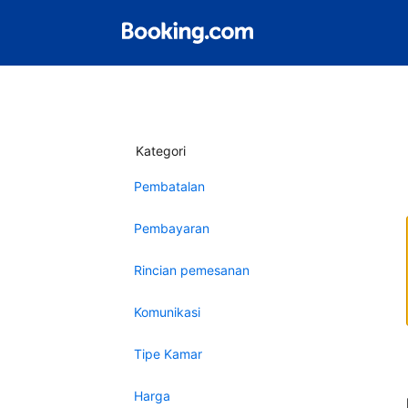
Kategori
Pembatalan
Pembayaran
Rincian pemesanan
Komunikasi
Tipe Kamar
Harga