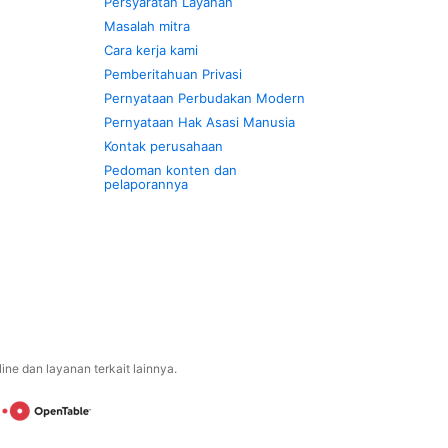
Persyaratan Layanan
Masalah mitra
Cara kerja kami
Pemberitahuan Privasi
Pernyataan Perbudakan Modern
Pernyataan Hak Asasi Manusia
Kontak perusahaan
Pedoman konten dan
pelaporannya
ne dan layanan terkait lainnya.