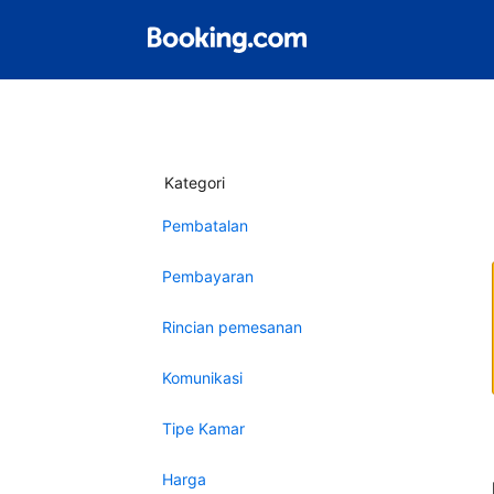
Kategori
Pembatalan
Pembayaran
Rincian pemesanan
Komunikasi
Tipe Kamar
Harga