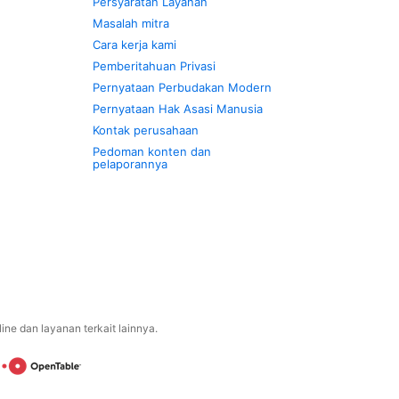
Persyaratan Layanan
Masalah mitra
Cara kerja kami
Pemberitahuan Privasi
Pernyataan Perbudakan Modern
Pernyataan Hak Asasi Manusia
Kontak perusahaan
Pedoman konten dan
pelaporannya
ne dan layanan terkait lainnya.