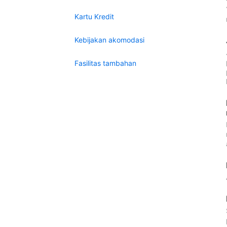
Kartu Kredit
Kebijakan akomodasi
Fasilitas tambahan