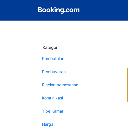
Kategori
Pembatalan
Pembayaran
Rincian pemesanan
Komunikasi
Tipe Kamar
Harga