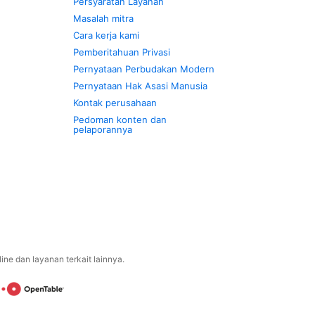
Persyaratan Layanan
Masalah mitra
Cara kerja kami
Pemberitahuan Privasi
Pernyataan Perbudakan Modern
Pernyataan Hak Asasi Manusia
Kontak perusahaan
Pedoman konten dan
pelaporannya
ne dan layanan terkait lainnya.