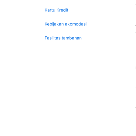
Kartu Kredit
Kebijakan akomodasi
Fasilitas tambahan