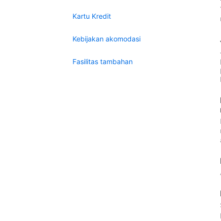
Kartu Kredit
Kebijakan akomodasi
Fasilitas tambahan