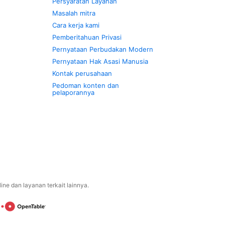
Persyaratan Layanan
Masalah mitra
Cara kerja kami
Pemberitahuan Privasi
Pernyataan Perbudakan Modern
Pernyataan Hak Asasi Manusia
Kontak perusahaan
Pedoman konten dan
pelaporannya
ne dan layanan terkait lainnya.