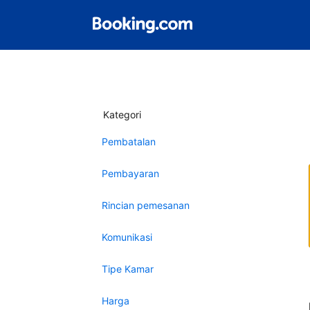
Kategori
Pembatalan
Pembayaran
Rincian pemesanan
Komunikasi
Tipe Kamar
Harga