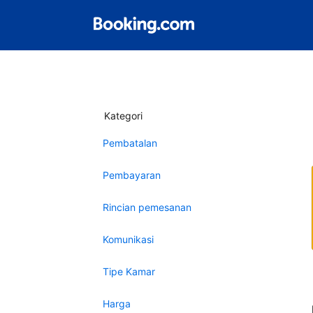
Kategori
Pembatalan
Pembayaran
Rincian pemesanan
Komunikasi
Tipe Kamar
Harga