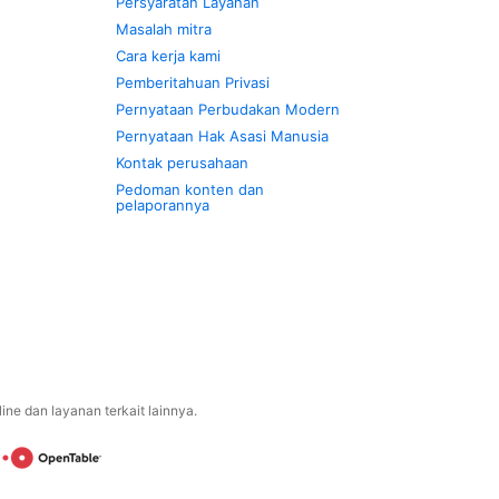
Persyaratan Layanan
Masalah mitra
Cara kerja kami
Pemberitahuan Privasi
Pernyataan Perbudakan Modern
Pernyataan Hak Asasi Manusia
Kontak perusahaan
Pedoman konten dan
pelaporannya
ne dan layanan terkait lainnya.