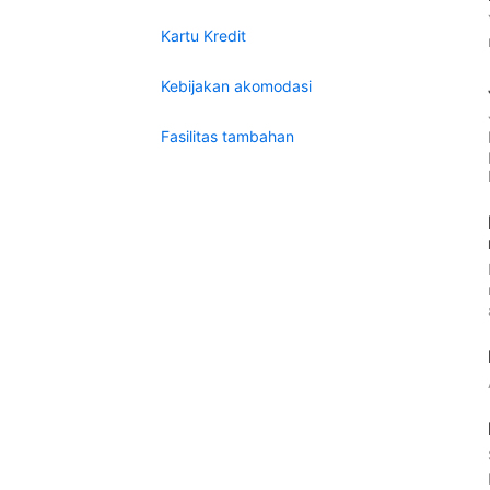
Kartu Kredit
Kebijakan akomodasi
Fasilitas tambahan