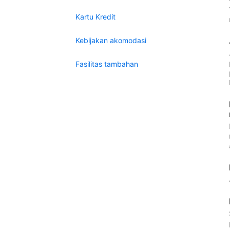
Kartu Kredit
Kebijakan akomodasi
Fasilitas tambahan