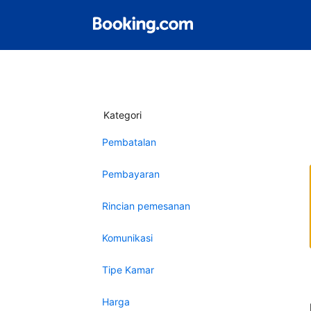
Kategori
Pembatalan
Pembayaran
Rincian pemesanan
Komunikasi
Tipe Kamar
Harga