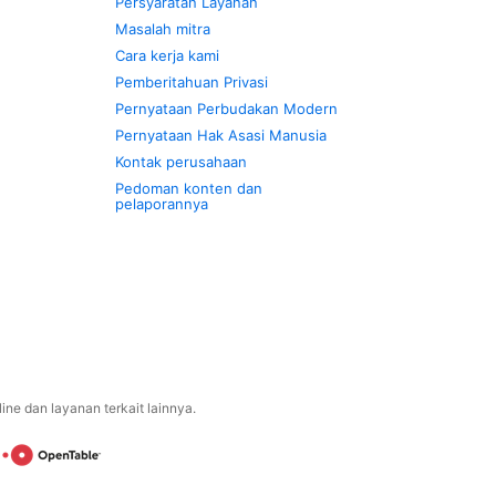
Persyaratan Layanan
Masalah mitra
Cara kerja kami
Pemberitahuan Privasi
Pernyataan Perbudakan Modern
Pernyataan Hak Asasi Manusia
Kontak perusahaan
Pedoman konten dan
pelaporannya
ne dan layanan terkait lainnya.