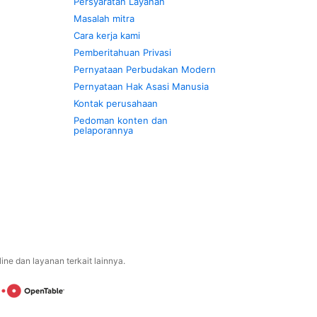
Persyaratan Layanan
Masalah mitra
Cara kerja kami
Pemberitahuan Privasi
Pernyataan Perbudakan Modern
Pernyataan Hak Asasi Manusia
Kontak perusahaan
Pedoman konten dan
pelaporannya
ne dan layanan terkait lainnya.