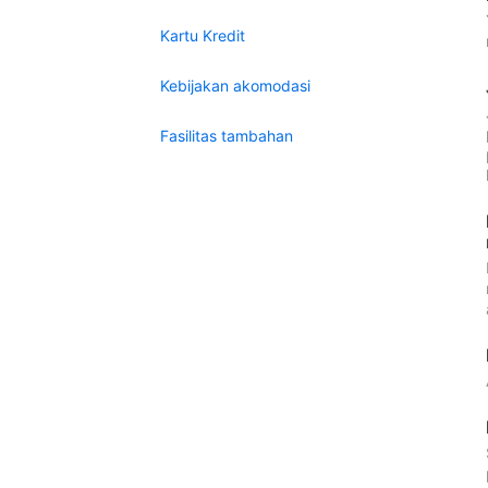
Kartu Kredit
Kebijakan akomodasi
Fasilitas tambahan