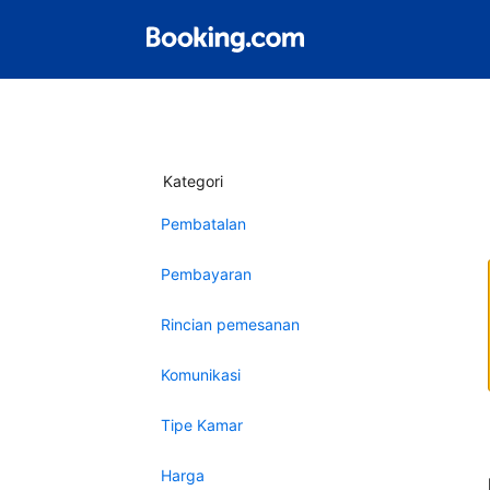
Kategori
Pembatalan
Pembayaran
Rincian pemesanan
Komunikasi
Tipe Kamar
Harga