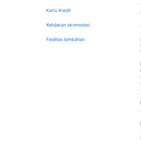
Kartu Kredit
Kebijakan akomodasi
Fasilitas tambahan