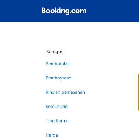
Kategori
Pembatalan
Pembayaran
Rincian pemesanan
Komunikasi
Tipe Kamar
Harga