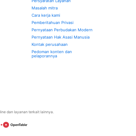
Persyaratan Layanan
Masalah mitra
Cara kerja kami
Pemberitahuan Privasi
Pernyataan Perbudakan Modern
Pernyataan Hak Asasi Manusia
Kontak perusahaan
Pedoman konten dan
pelaporannya
ne dan layanan terkait lainnya.