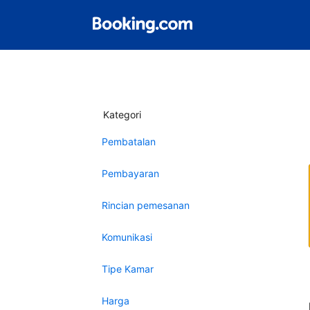
Kategori
Pembatalan
Pembayaran
Rincian pemesanan
Komunikasi
Tipe Kamar
Harga