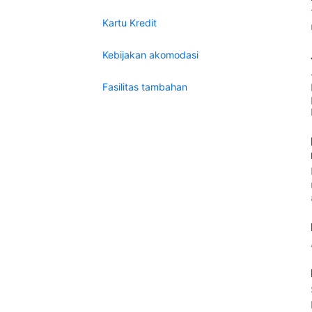
Kartu Kredit
Kebijakan akomodasi
Fasilitas tambahan