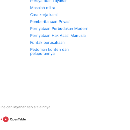
Persyaratan Layanan
Masalah mitra
Cara kerja kami
Pemberitahuan Privasi
Pernyataan Perbudakan Modern
Pernyataan Hak Asasi Manusia
Kontak perusahaan
Pedoman konten dan
pelaporannya
ne dan layanan terkait lainnya.