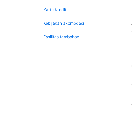
Kartu Kredit
Kebijakan akomodasi
Fasilitas tambahan