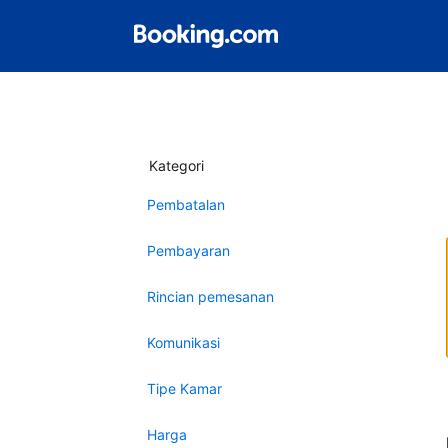
Kategori
Pembatalan
Pembayaran
Rincian pemesanan
Komunikasi
Tipe Kamar
Harga