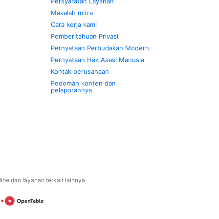
Persyaratan Layanan
Masalah mitra
Cara kerja kami
Pemberitahuan Privasi
Pernyataan Perbudakan Modern
Pernyataan Hak Asasi Manusia
Kontak perusahaan
Pedoman konten dan
pelaporannya
ne dan layanan terkait lainnya.