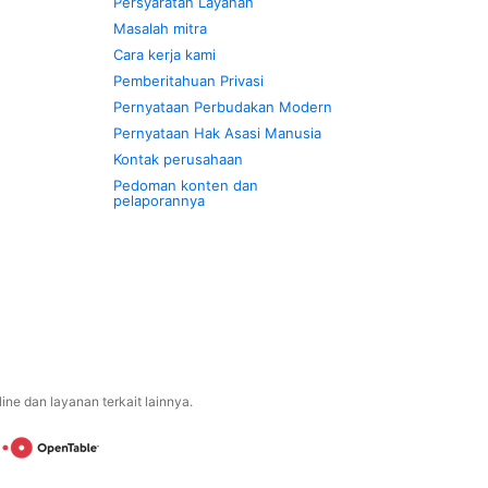
Persyaratan Layanan
Masalah mitra
Cara kerja kami
Pemberitahuan Privasi
Pernyataan Perbudakan Modern
Pernyataan Hak Asasi Manusia
Kontak perusahaan
Pedoman konten dan
pelaporannya
ne dan layanan terkait lainnya.