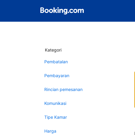
Kategori
Pembatalan
Pembayaran
Rincian pemesanan
Komunikasi
Tipe Kamar
Harga