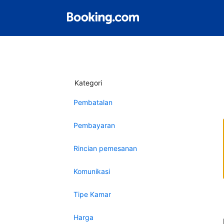
Kategori
Pembatalan
Pembayaran
Rincian pemesanan
Komunikasi
Tipe Kamar
Harga