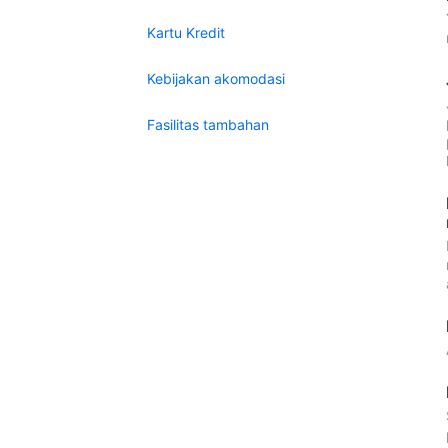
Kartu Kredit
Kebijakan akomodasi
Fasilitas tambahan