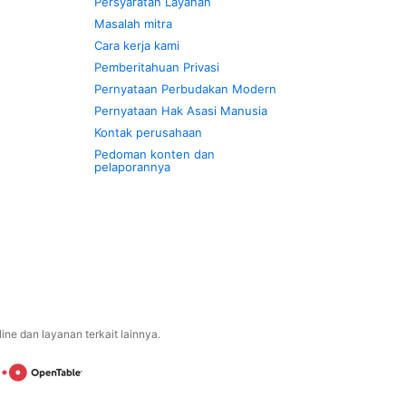
Persyaratan Layanan
Masalah mitra
Cara kerja kami
Pemberitahuan Privasi
Pernyataan Perbudakan Modern
Pernyataan Hak Asasi Manusia
Kontak perusahaan
Pedoman konten dan
pelaporannya
ne dan layanan terkait lainnya.