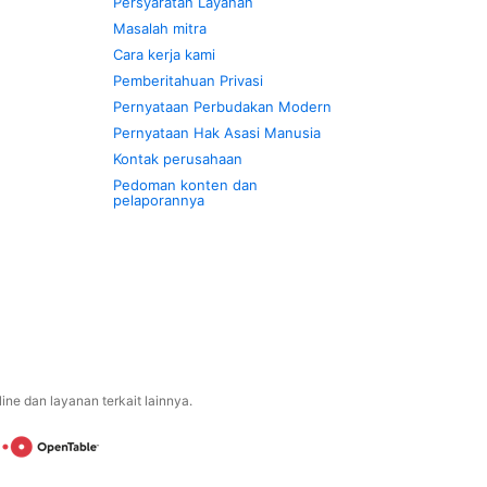
Persyaratan Layanan
Masalah mitra
Cara kerja kami
Pemberitahuan Privasi
Pernyataan Perbudakan Modern
Pernyataan Hak Asasi Manusia
Kontak perusahaan
Pedoman konten dan
pelaporannya
ne dan layanan terkait lainnya.