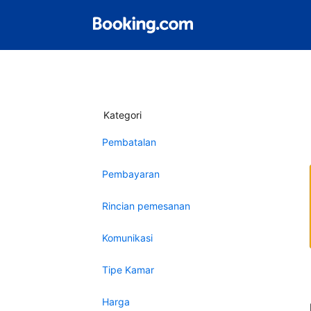
Kategori
Pembatalan
Pembayaran
Rincian pemesanan
Komunikasi
Tipe Kamar
Harga