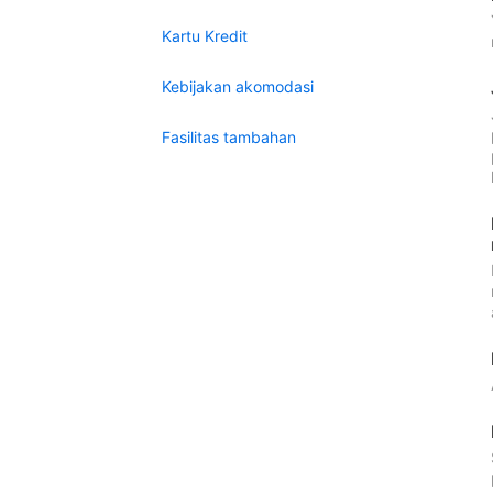
Kartu Kredit
Kebijakan akomodasi
Fasilitas tambahan