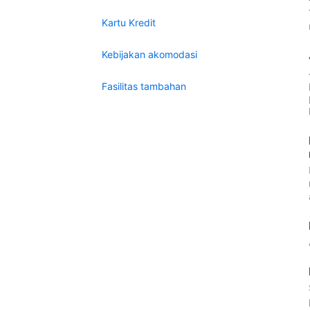
Kartu Kredit
Kebijakan akomodasi
Fasilitas tambahan