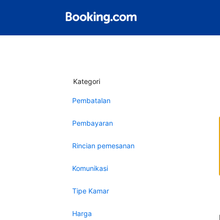
Kategori
Pembatalan
Pembayaran
Rincian pemesanan
Komunikasi
Tipe Kamar
Harga