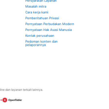
Persyaratan Layanan
Masalah mitra
Cara kerja kami
Pemberitahuan Privasi
Pernyataan Perbudakan Modern
Pernyataan Hak Asasi Manusia
Kontak perusahaan
Pedoman konten dan
pelaporannya
ne dan layanan terkait lainnya.