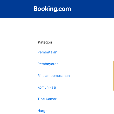
Kategori
Pembatalan
Pembayaran
Rincian pemesanan
Komunikasi
Tipe Kamar
Harga