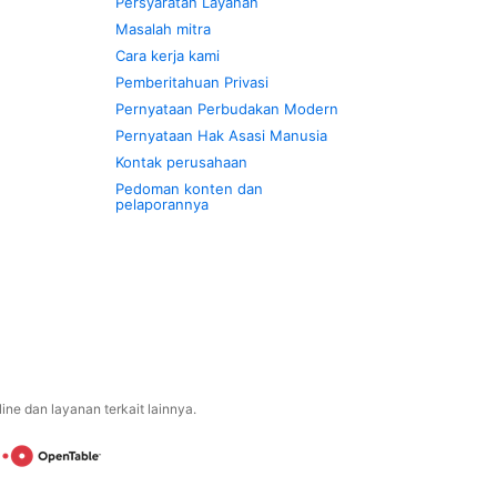
Persyaratan Layanan
Masalah mitra
Cara kerja kami
Pemberitahuan Privasi
Pernyataan Perbudakan Modern
Pernyataan Hak Asasi Manusia
Kontak perusahaan
Pedoman konten dan
pelaporannya
ne dan layanan terkait lainnya.