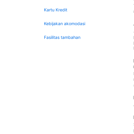
Kartu Kredit
Kebijakan akomodasi
Fasilitas tambahan