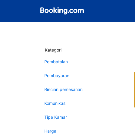
Kategori
Pembatalan
Pembayaran
Rincian pemesanan
Komunikasi
Tipe Kamar
Harga