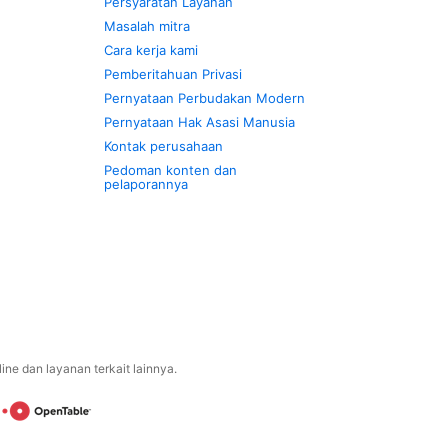
Persyaratan Layanan
Masalah mitra
Cara kerja kami
Pemberitahuan Privasi
Pernyataan Perbudakan Modern
Pernyataan Hak Asasi Manusia
Kontak perusahaan
Pedoman konten dan
pelaporannya
ne dan layanan terkait lainnya.