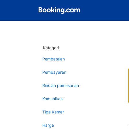
Kategori
Pembatalan
Pembayaran
Rincian pemesanan
Komunikasi
Tipe Kamar
Harga