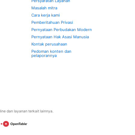
Persyaratan Layanan
Masalah mitra
Cara kerja kami
Pemberitahuan Privasi
Pernyataan Perbudakan Modern
Pernyataan Hak Asasi Manusia
Kontak perusahaan
Pedoman konten dan
pelaporannya
ne dan layanan terkait lainnya.