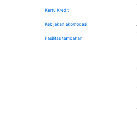
Kartu Kredit
Kebijakan akomodasi
Fasilitas tambahan