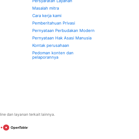
Persyaratan Layanan
Masalah mitra
Cara kerja kami
Pemberitahuan Privasi
Pernyataan Perbudakan Modern
Pernyataan Hak Asasi Manusia
Kontak perusahaan
Pedoman konten dan
pelaporannya
ne dan layanan terkait lainnya.