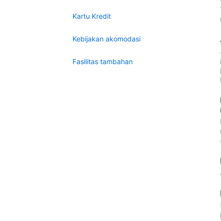
Kartu Kredit
Kebijakan akomodasi
Fasilitas tambahan