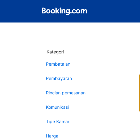
Kategori
Pembatalan
Pembayaran
Rincian pemesanan
Komunikasi
Tipe Kamar
Harga