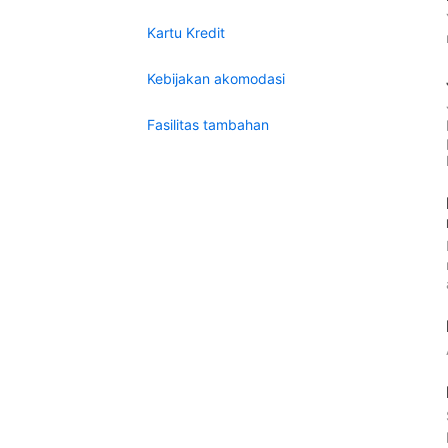
Kartu Kredit
Kebijakan akomodasi
Fasilitas tambahan