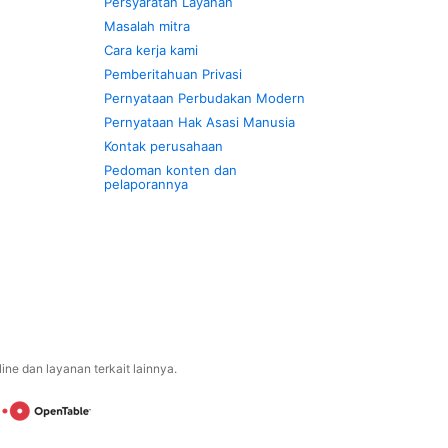
Persyaratan Layanan
Masalah mitra
Cara kerja kami
Pemberitahuan Privasi
Pernyataan Perbudakan Modern
Pernyataan Hak Asasi Manusia
Kontak perusahaan
Pedoman konten dan
pelaporannya
ne dan layanan terkait lainnya.