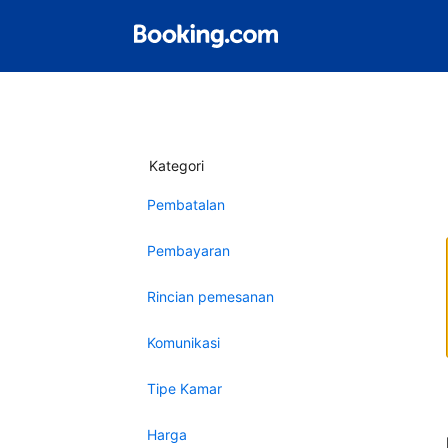
Kategori
Pembatalan
Pembayaran
Rincian pemesanan
Komunikasi
Tipe Kamar
Harga