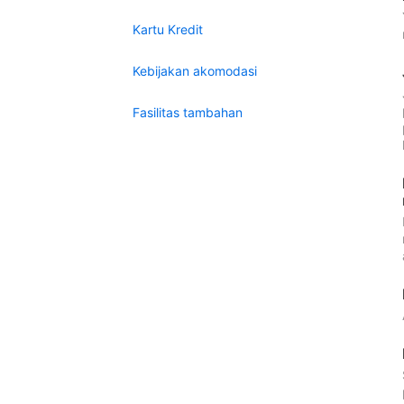
Kartu Kredit
Kebijakan akomodasi
Fasilitas tambahan