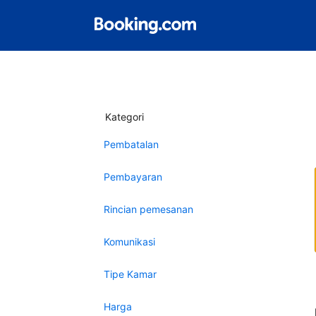
Kategori
Pembatalan
Pembayaran
Rincian pemesanan
Komunikasi
Tipe Kamar
Harga