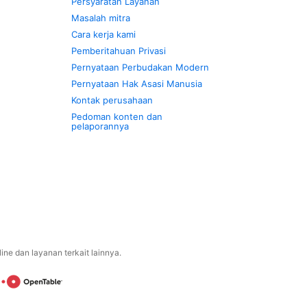
Persyaratan Layanan
Masalah mitra
Cara kerja kami
Pemberitahuan Privasi
Pernyataan Perbudakan Modern
Pernyataan Hak Asasi Manusia
Kontak perusahaan
Pedoman konten dan
pelaporannya
ne dan layanan terkait lainnya.