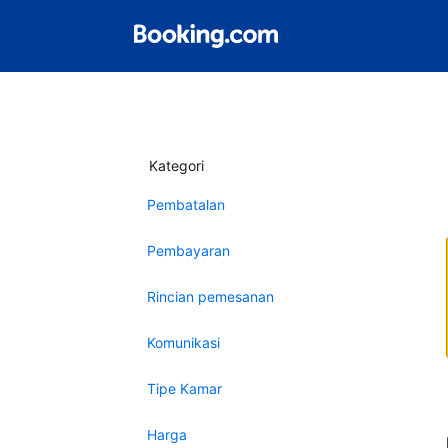
Kategori
Pembatalan
Pembayaran
Rincian pemesanan
Komunikasi
Tipe Kamar
Harga