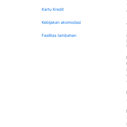
Kartu Kredit
Kebijakan akomodasi
Fasilitas tambahan