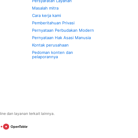
Persyaratan Layanan
Masalah mitra
Cara kerja kami
Pemberitahuan Privasi
Pernyataan Perbudakan Modern
Pernyataan Hak Asasi Manusia
Kontak perusahaan
Pedoman konten dan
pelaporannya
ne dan layanan terkait lainnya.