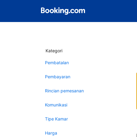
Kategori
Pembatalan
Pembayaran
Rincian pemesanan
Komunikasi
Tipe Kamar
Harga