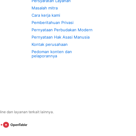
Persyaratan Layanan
Masalah mitra
Cara kerja kami
Pemberitahuan Privasi
Pernyataan Perbudakan Modern
Pernyataan Hak Asasi Manusia
Kontak perusahaan
Pedoman konten dan
pelaporannya
ne dan layanan terkait lainnya.