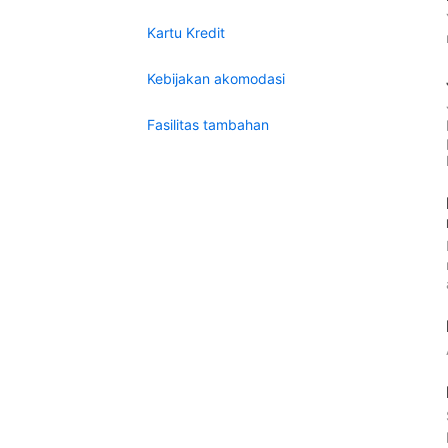
Kartu Kredit
Kebijakan akomodasi
Fasilitas tambahan