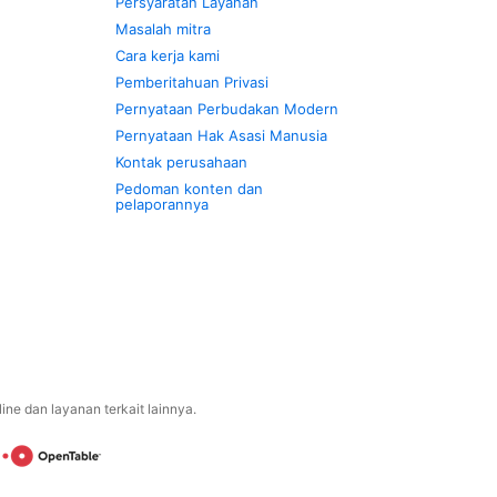
Persyaratan Layanan
Masalah mitra
Cara kerja kami
Pemberitahuan Privasi
Pernyataan Perbudakan Modern
Pernyataan Hak Asasi Manusia
Kontak perusahaan
Pedoman konten dan
pelaporannya
ne dan layanan terkait lainnya.