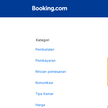
Kategori
Pembatalan
Pembayaran
Rincian pemesanan
Komunikasi
Tipe Kamar
Harga