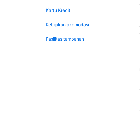
Kartu Kredit
Kebijakan akomodasi
Fasilitas tambahan