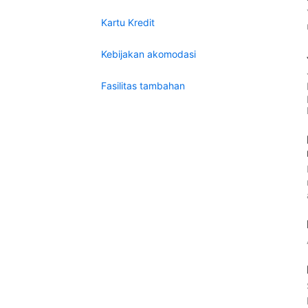
Kartu Kredit
Kebijakan akomodasi
Fasilitas tambahan