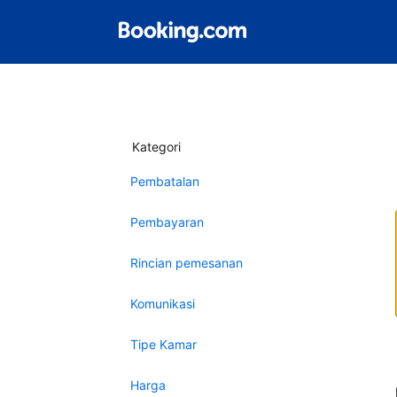
Kategori
Pembatalan
Pembayaran
Rincian pemesanan
Komunikasi
Tipe Kamar
Harga