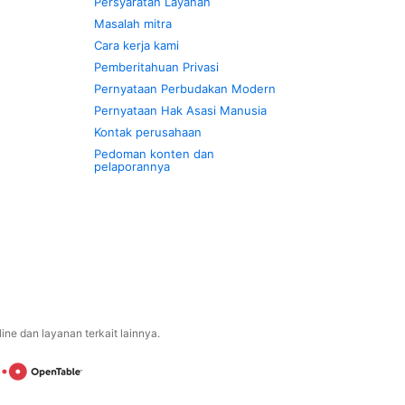
Persyaratan Layanan
Masalah mitra
Cara kerja kami
Pemberitahuan Privasi
Pernyataan Perbudakan Modern
Pernyataan Hak Asasi Manusia
Kontak perusahaan
Pedoman konten dan
pelaporannya
ne dan layanan terkait lainnya.