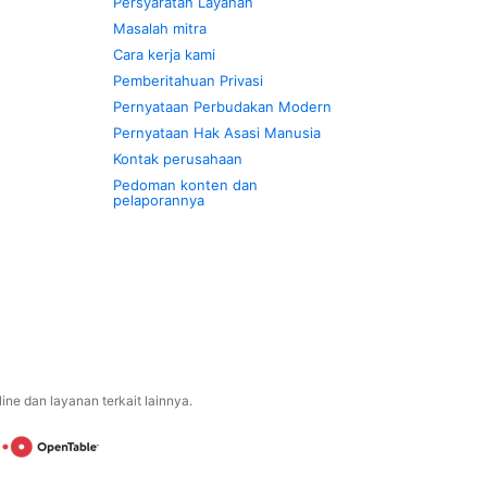
Persyaratan Layanan
Masalah mitra
Cara kerja kami
Pemberitahuan Privasi
Pernyataan Perbudakan Modern
Pernyataan Hak Asasi Manusia
Kontak perusahaan
Pedoman konten dan
pelaporannya
ne dan layanan terkait lainnya.