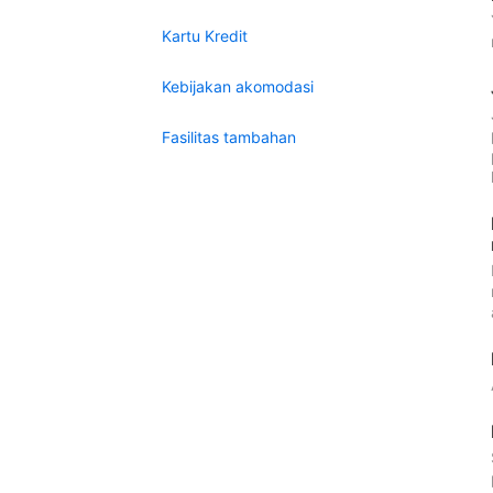
Kartu Kredit
Kebijakan akomodasi
Fasilitas tambahan