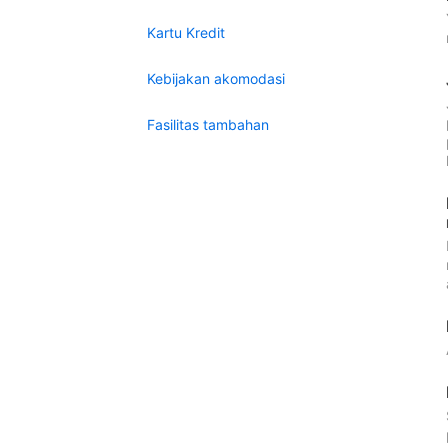
Kartu Kredit
Kebijakan akomodasi
Fasilitas tambahan