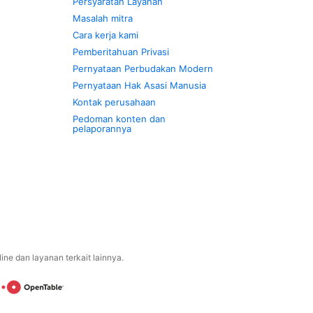
Persyaratan Layanan
Masalah mitra
Cara kerja kami
Pemberitahuan Privasi
Pernyataan Perbudakan Modern
Pernyataan Hak Asasi Manusia
Kontak perusahaan
Pedoman konten dan
pelaporannya
ne dan layanan terkait lainnya.