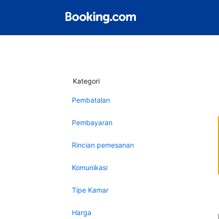
Kategori
Pembatalan
Pembayaran
Rincian pemesanan
Komunikasi
Tipe Kamar
Harga