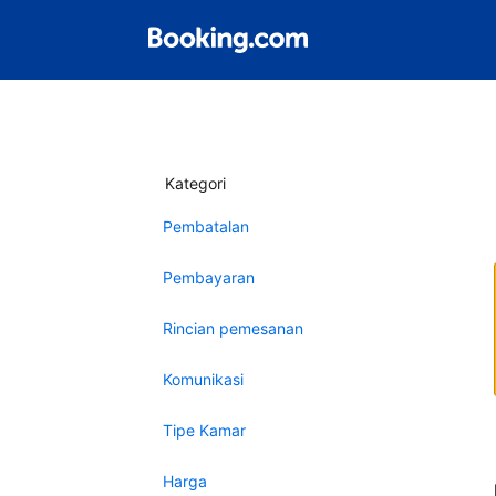
Kategori
Pembatalan
Pembayaran
Rincian pemesanan
Komunikasi
Tipe Kamar
Harga