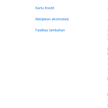
Kartu Kredit
Kebijakan akomodasi
Fasilitas tambahan