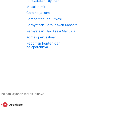
Persyaratan Layanan
Masalah mitra
Cara kerja kami
Pemberitahuan Privasi
Pernyataan Perbudakan Modern
Pernyataan Hak Asasi Manusia
Kontak perusahaan
Pedoman konten dan
pelaporannya
ne dan layanan terkait lainnya.