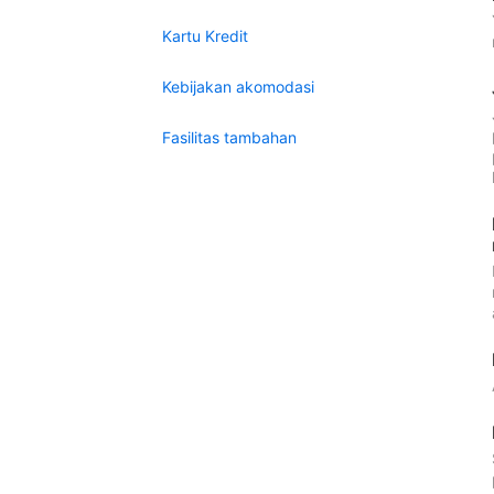
Kartu Kredit
Kebijakan akomodasi
Fasilitas tambahan