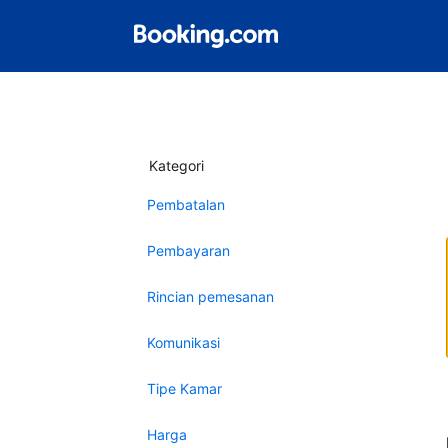
Kategori
Pembatalan
Pembayaran
Rincian pemesanan
Komunikasi
Tipe Kamar
Harga