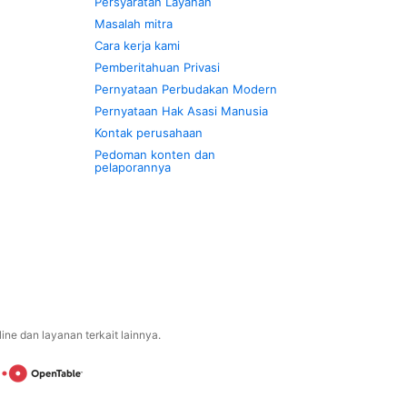
Persyaratan Layanan
Masalah mitra
Cara kerja kami
Pemberitahuan Privasi
Pernyataan Perbudakan Modern
Pernyataan Hak Asasi Manusia
Kontak perusahaan
Pedoman konten dan
pelaporannya
ne dan layanan terkait lainnya.