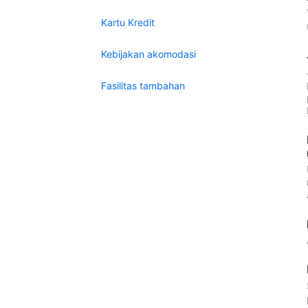
Kartu Kredit
Kebijakan akomodasi
Fasilitas tambahan