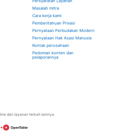
Persyaratan Layanan
Masalah mitra
Cara kerja kami
Pemberitahuan Privasi
Pernyataan Perbudakan Modern
Pernyataan Hak Asasi Manusia
Kontak perusahaan
Pedoman konten dan
pelaporannya
ne dan layanan terkait lainnya.