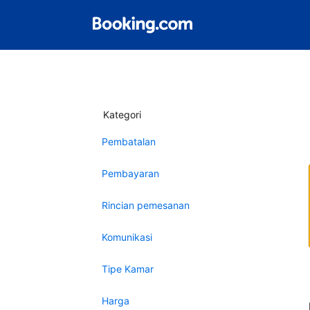
Kategori
Pembatalan
Pembayaran
Rincian pemesanan
Komunikasi
Tipe Kamar
Harga