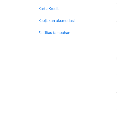
Kartu Kredit
Kebijakan akomodasi
Fasilitas tambahan