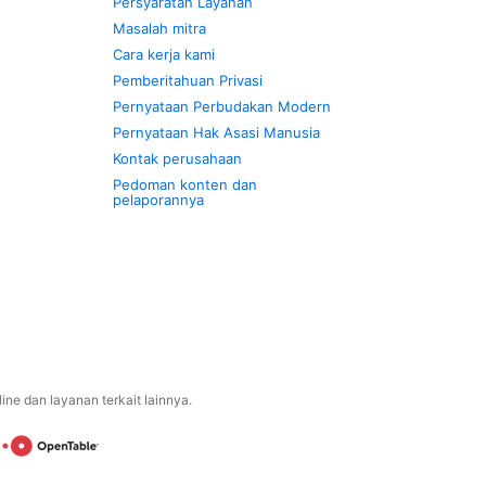
Persyaratan Layanan
Masalah mitra
Cara kerja kami
Pemberitahuan Privasi
Pernyataan Perbudakan Modern
Pernyataan Hak Asasi Manusia
Kontak perusahaan
Pedoman konten dan
pelaporannya
ne dan layanan terkait lainnya.