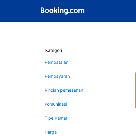
Kategori
Pembatalan
Pembayaran
Rincian pemesanan
Komunikasi
Tipe Kamar
Harga