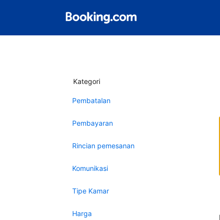
Kategori
Pembatalan
Pembayaran
Rincian pemesanan
Komunikasi
Tipe Kamar
Harga