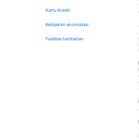
Kartu Kredit
Kebijakan akomodasi
Fasilitas tambahan