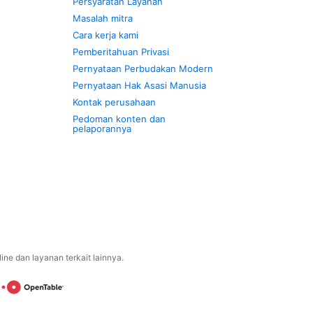
Persyaratan Layanan
Masalah mitra
Cara kerja kami
Pemberitahuan Privasi
Pernyataan Perbudakan Modern
Pernyataan Hak Asasi Manusia
Kontak perusahaan
Pedoman konten dan
pelaporannya
ne dan layanan terkait lainnya.