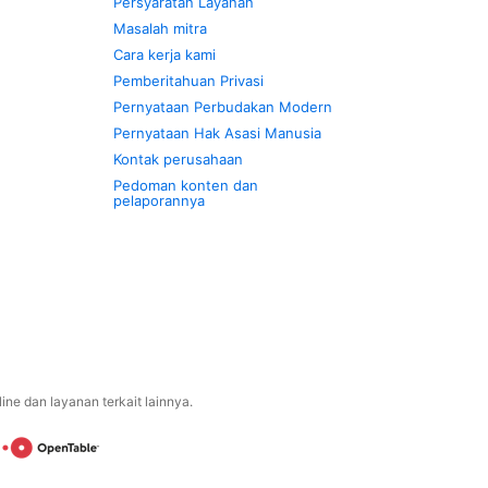
Persyaratan Layanan
Masalah mitra
Cara kerja kami
Pemberitahuan Privasi
Pernyataan Perbudakan Modern
Pernyataan Hak Asasi Manusia
Kontak perusahaan
Pedoman konten dan
pelaporannya
ne dan layanan terkait lainnya.