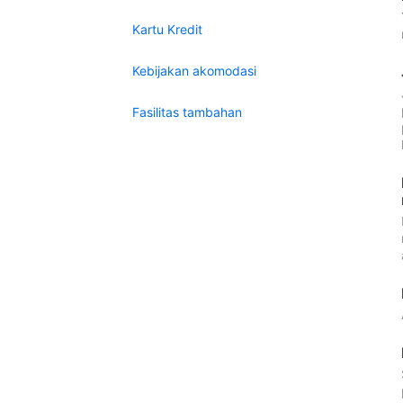
Kartu Kredit
Kebijakan akomodasi
Fasilitas tambahan