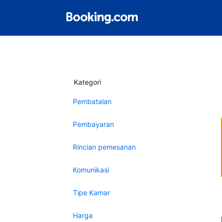
Kategori
Pembatalan
Pembayaran
Rincian pemesanan
Komunikasi
Tipe Kamar
Harga