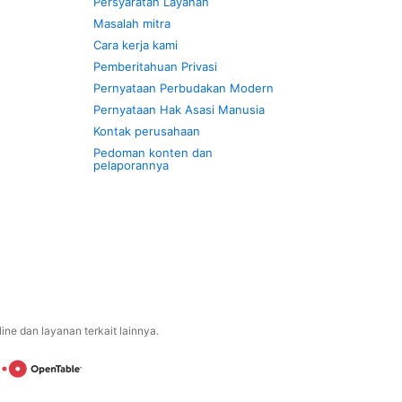
Persyaratan Layanan
Masalah mitra
Cara kerja kami
Pemberitahuan Privasi
Pernyataan Perbudakan Modern
Pernyataan Hak Asasi Manusia
Kontak perusahaan
Pedoman konten dan
pelaporannya
ne dan layanan terkait lainnya.