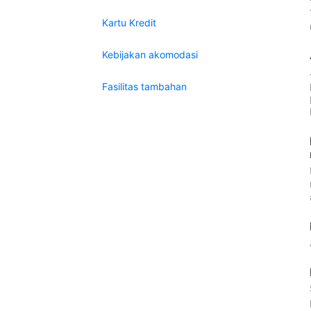
Kartu Kredit
Kebijakan akomodasi
Fasilitas tambahan