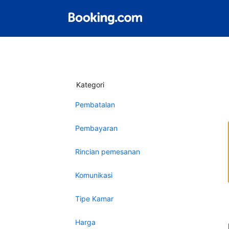
Kategori
Pembatalan
Pembayaran
Rincian pemesanan
Komunikasi
Tipe Kamar
Harga