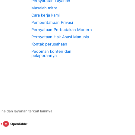
Persyaratan Layanan
Masalah mitra
Cara kerja kami
Pemberitahuan Privasi
Pernyataan Perbudakan Modern
Pernyataan Hak Asasi Manusia
Kontak perusahaan
Pedoman konten dan
pelaporannya
ne dan layanan terkait lainnya.