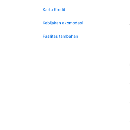
Kartu Kredit
Kebijakan akomodasi
Fasilitas tambahan