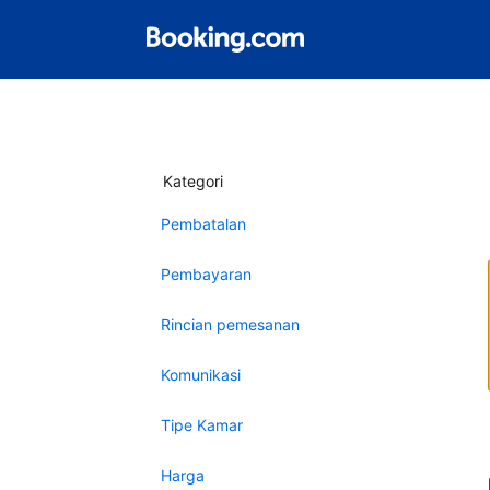
Kategori
Pembatalan
Pembayaran
Rincian pemesanan
Komunikasi
Tipe Kamar
Harga