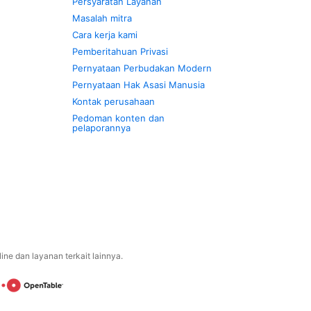
Persyaratan Layanan
Masalah mitra
Cara kerja kami
Pemberitahuan Privasi
Pernyataan Perbudakan Modern
Pernyataan Hak Asasi Manusia
Kontak perusahaan
Pedoman konten dan
pelaporannya
ne dan layanan terkait lainnya.