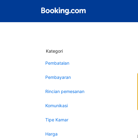
Kategori
Pembatalan
Pembayaran
Rincian pemesanan
Komunikasi
Tipe Kamar
Harga