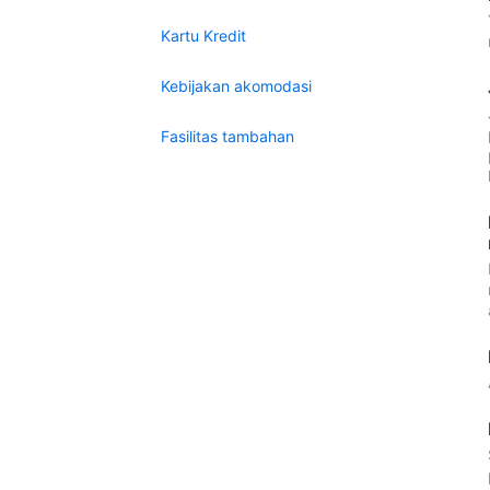
Kartu Kredit
Kebijakan akomodasi
Fasilitas tambahan