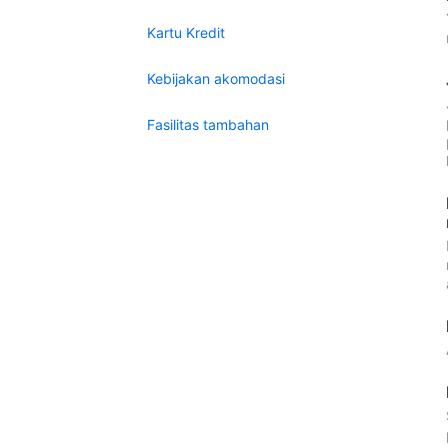
Kartu Kredit
Kebijakan akomodasi
Fasilitas tambahan