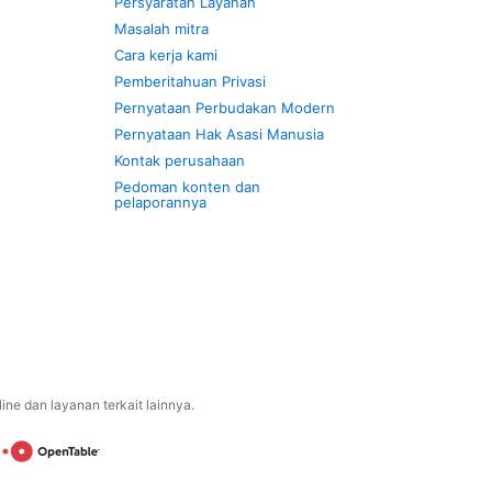
Persyaratan Layanan
Masalah mitra
Cara kerja kami
Pemberitahuan Privasi
Pernyataan Perbudakan Modern
Pernyataan Hak Asasi Manusia
Kontak perusahaan
Pedoman konten dan
pelaporannya
ne dan layanan terkait lainnya.