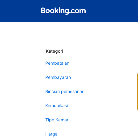
Kategori
Pembatalan
Pembayaran
Rincian pemesanan
Komunikasi
Tipe Kamar
Harga