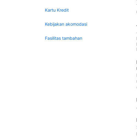
Kartu Kredit
Kebijakan akomodasi
Fasilitas tambahan