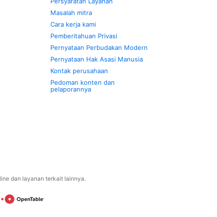
Persyaratan Layanan
Masalah mitra
Cara kerja kami
Pemberitahuan Privasi
Pernyataan Perbudakan Modern
Pernyataan Hak Asasi Manusia
Kontak perusahaan
Pedoman konten dan
pelaporannya
ne dan layanan terkait lainnya.