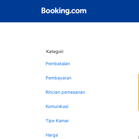
Kategori
Pembatalan
Pembayaran
Rincian pemesanan
Komunikasi
Tipe Kamar
Harga