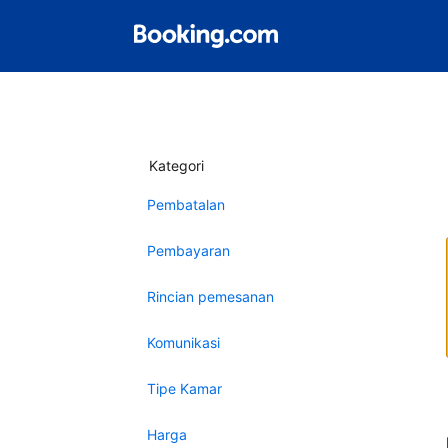
Kategori
Pembatalan
Pembayaran
Rincian pemesanan
Komunikasi
Tipe Kamar
Harga