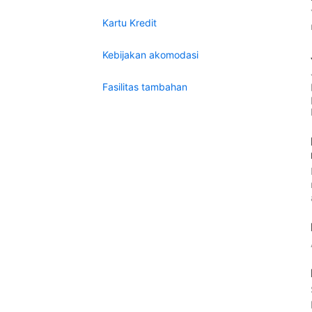
Kartu Kredit
Kebijakan akomodasi
Fasilitas tambahan