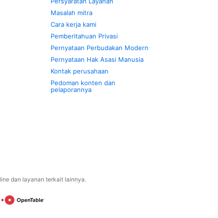
Persyaratan Layanan
Masalah mitra
Cara kerja kami
Pemberitahuan Privasi
Pernyataan Perbudakan Modern
Pernyataan Hak Asasi Manusia
Kontak perusahaan
Pedoman konten dan
pelaporannya
ne dan layanan terkait lainnya.