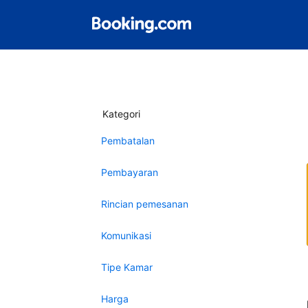
Kategori
Pembatalan
Pembayaran
Rincian pemesanan
Komunikasi
Tipe Kamar
Harga