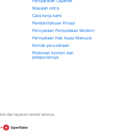
Persyaratan Layanan
Masalah mitra
Cara kerja kami
Pemberitahuan Privasi
Pernyataan Perbudakan Modern
Pernyataan Hak Asasi Manusia
Kontak perusahaan
Pedoman konten dan
pelaporannya
ne dan layanan terkait lainnya.