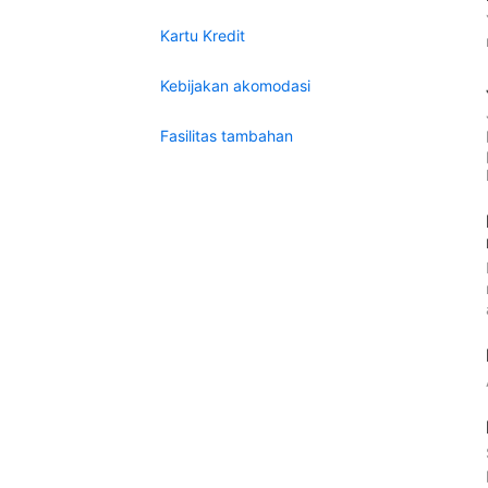
Kartu Kredit
Kebijakan akomodasi
Fasilitas tambahan