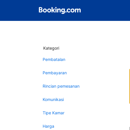
Kategori
Pembatalan
Pembayaran
Rincian pemesanan
Komunikasi
Tipe Kamar
Harga