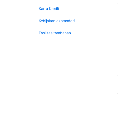
Kartu Kredit
Kebijakan akomodasi
Fasilitas tambahan