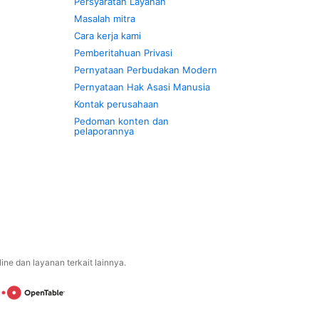
Persyaratan Layanan
Masalah mitra
Cara kerja kami
Pemberitahuan Privasi
Pernyataan Perbudakan Modern
Pernyataan Hak Asasi Manusia
Kontak perusahaan
Pedoman konten dan
pelaporannya
ne dan layanan terkait lainnya.