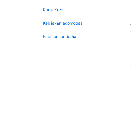
Kartu Kredit
Kebijakan akomodasi
Fasilitas tambahan