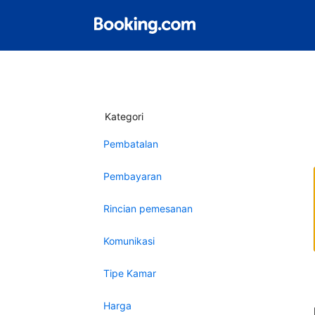
Kategori
Pembatalan
Pembayaran
Rincian pemesanan
Komunikasi
Tipe Kamar
Harga