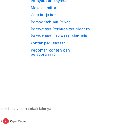
Persyaratan Layanan
Masalah mitra
Cara kerja kami
Pemberitahuan Privasi
Pernyataan Perbudakan Modern
Pernyataan Hak Asasi Manusia
Kontak perusahaan
Pedoman konten dan
pelaporannya
ne dan layanan terkait lainnya.