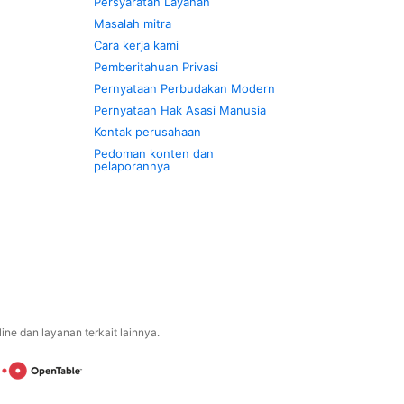
Persyaratan Layanan
Masalah mitra
Cara kerja kami
Pemberitahuan Privasi
Pernyataan Perbudakan Modern
Pernyataan Hak Asasi Manusia
Kontak perusahaan
Pedoman konten dan
pelaporannya
ne dan layanan terkait lainnya.