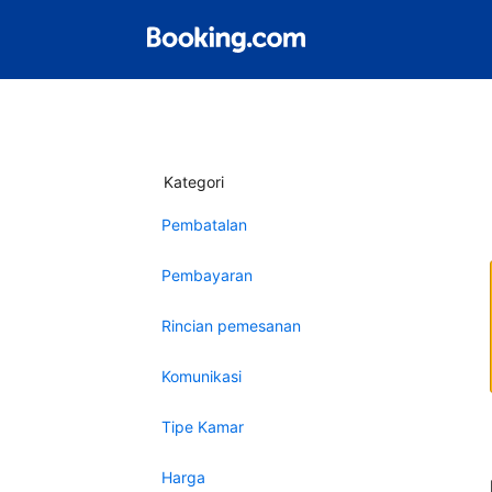
Kategori
Pembatalan
Pembayaran
Rincian pemesanan
Komunikasi
Tipe Kamar
Harga