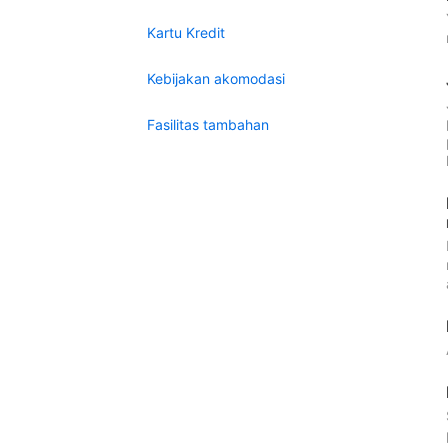
Kartu Kredit
Kebijakan akomodasi
Fasilitas tambahan