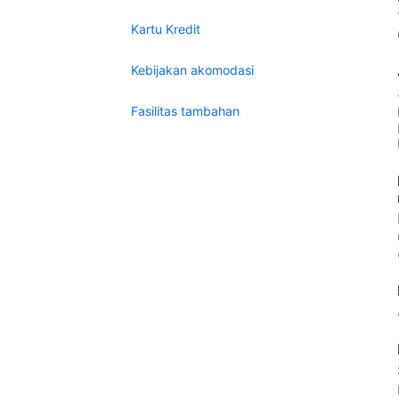
Kartu Kredit
Kebijakan akomodasi
Fasilitas tambahan