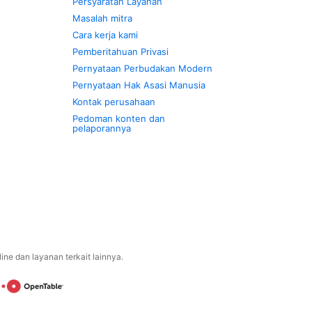
Persyaratan Layanan
Masalah mitra
Cara kerja kami
Pemberitahuan Privasi
Pernyataan Perbudakan Modern
Pernyataan Hak Asasi Manusia
Kontak perusahaan
Pedoman konten dan
pelaporannya
ne dan layanan terkait lainnya.