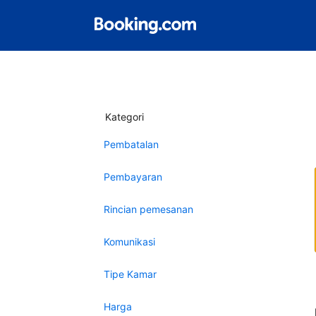
Kategori
Pembatalan
Pembayaran
Rincian pemesanan
Komunikasi
Tipe Kamar
Harga