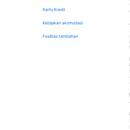
Kartu Kredit
Kebijakan akomodasi
Fasilitas tambahan