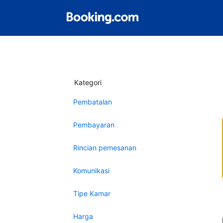
Kategori
Pembatalan
Pembayaran
Rincian pemesanan
Komunikasi
Tipe Kamar
Harga