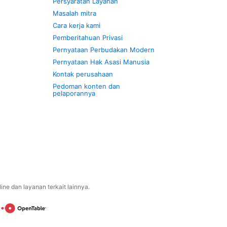
Persyaratan Layanan
Masalah mitra
Cara kerja kami
Pemberitahuan Privasi
Pernyataan Perbudakan Modern
Pernyataan Hak Asasi Manusia
Kontak perusahaan
Pedoman konten dan
pelaporannya
ne dan layanan terkait lainnya.